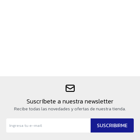
Suscríbete a nuestra newsletter
Recibe todas las novedades y ofertas de nuestra tienda.
SUSCRIBIRME