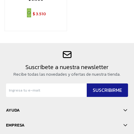
$
3.510
Suscríbete a nuestra newsletter
Recibe todas las novedades y ofertas de nuestra tienda.
SUSCRIBIRME
AYUDA
EMPRESA