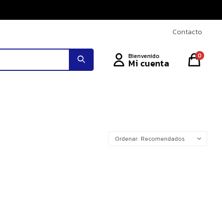
Contacto
0
Recomendados