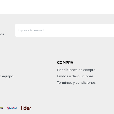
nda.
COMPRA
Condiciones de compra
o equipo
Envíos y devoluciones
Términos y condiciones