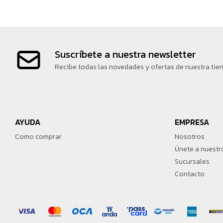
Suscríbete a nuestra newsletter
Recibe todas las novedades y ofertas de nuestra tie
AYUDA
EMPRESA
Como comprar
Nosotros
Únete a nuestr
Sucursales
Contacto