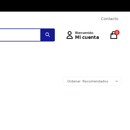
Contacto
0
Recomendados