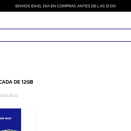
ENVIOS EN EL DIA EN COMPRAS ANTES DE LAS 12:00
CADA DE 12GB
uitar filtros