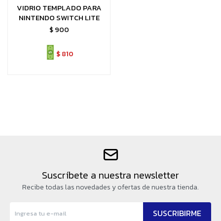
VIDRIO TEMPLADO PARA
NINTENDO SWITCH LITE
$
900
$
810
Suscríbete a nuestra newsletter
Recibe todas las novedades y ofertas de nuestra tienda.
SUSCRIBIRME