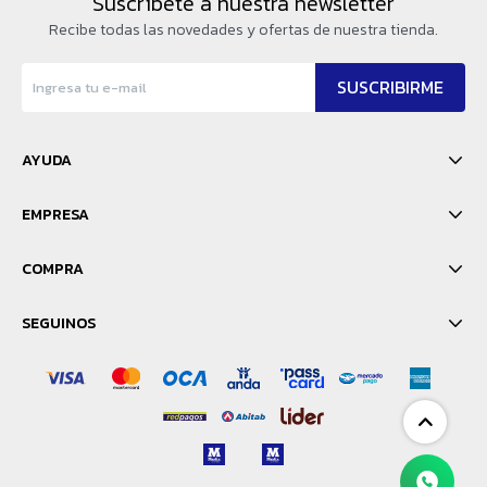
Suscríbete a nuestra newsletter
Recibe todas las novedades y ofertas de nuestra tienda.
SUSCRIBIRME
AYUDA
EMPRESA
COMPRA
SEGUINOS