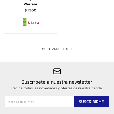
Warfare
$
1.500
$
1.350
MOSTRANDO
13
DE
13
Suscríbete a nuestra newsletter
Recibe todas las novedades y ofertas de nuestra tienda.
SUSCRIBIRME