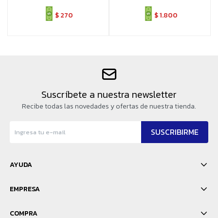
$
270
$
1.800
Suscríbete a nuestra newsletter
Recibe todas las novedades y ofertas de nuestra tienda.
SUSCRIBIRME
AYUDA
EMPRESA
COMPRA