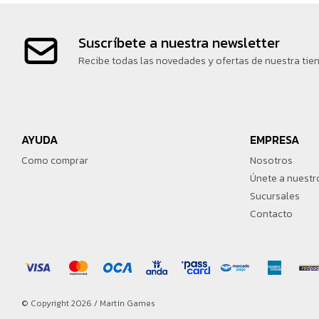
Suscríbete a nuestra newsletter
Recibe todas las novedades y ofertas de nuestra tie
AYUDA
EMPRESA
Como comprar
Nosotros
Únete a nuestr
Sucursales
Contacto
© Copyright 2026 / Martín Games