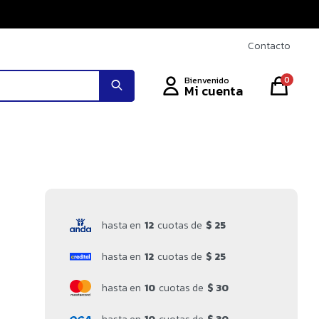
Contacto
0
hasta en
12
cuotas de
$ 25
hasta en
12
cuotas de
$ 25
hasta en
10
cuotas de
$ 30