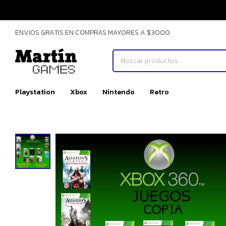
ENVIOS GRATIS EN COMPRAS MAYORES A $3000
Playstation
Xbox
Nintendo
Retro