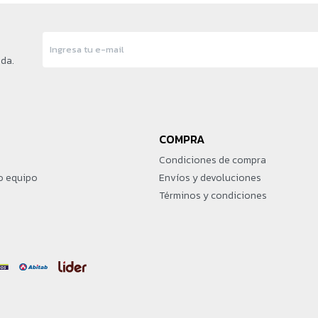
nda.
COMPRA
Condiciones de compra
o equipo
Envíos y devoluciones
Términos y condiciones