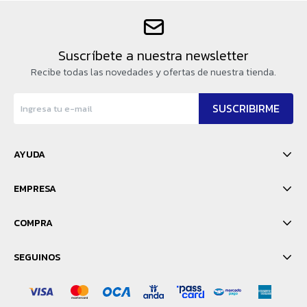
Suscríbete a nuestra newsletter
Recibe todas las novedades y ofertas de nuestra tienda.
SUSCRIBIRME
AYUDA
EMPRESA
COMPRA
SEGUINOS