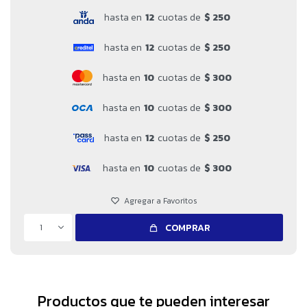
hasta en
12
cuotas de
$ 250
hasta en
12
cuotas de
$ 250
hasta en
10
cuotas de
$ 300
hasta en
10
cuotas de
$ 300
hasta en
12
cuotas de
$ 250
hasta en
10
cuotas de
$ 300
1
COMPRAR
Productos que te pueden interesar