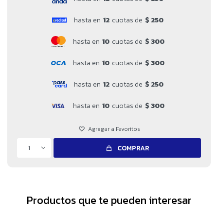
hasta en
12
cuotas de
$ 250
hasta en
10
cuotas de
$ 300
hasta en
10
cuotas de
$ 300
hasta en
12
cuotas de
$ 250
hasta en
10
cuotas de
$ 300
1
COMPRAR
Productos que te pueden interesar