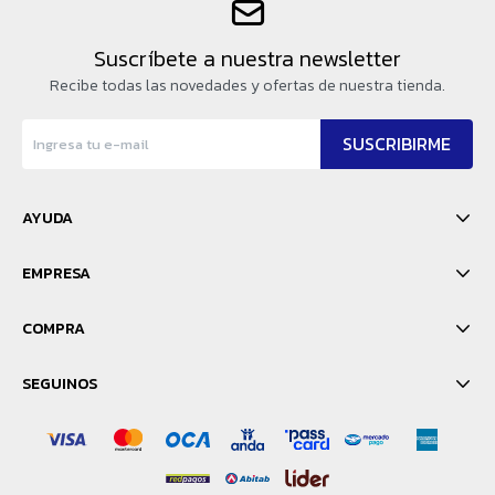
Suscríbete a nuestra newsletter
Recibe todas las novedades y ofertas de nuestra tienda.
SUSCRIBIRME
AYUDA
EMPRESA
COMPRA
SEGUINOS