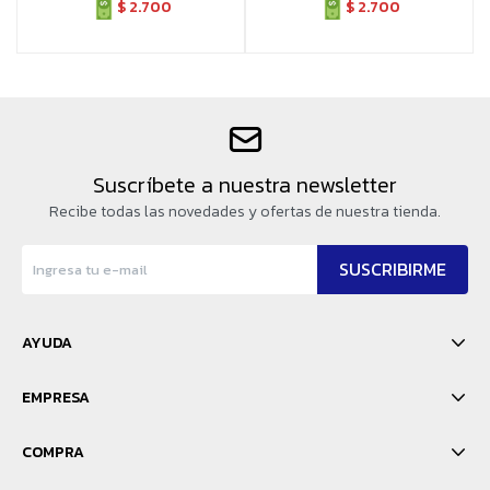
$
2.700
$
2.700
Suscríbete a nuestra newsletter
Recibe todas las novedades y ofertas de nuestra tienda.
SUSCRIBIRME
AYUDA
EMPRESA
COMPRA