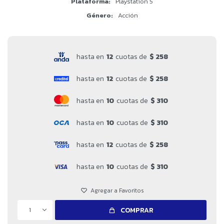
Plataforma
Playstation 5
Género
Acción
hasta en
12
cuotas de
$ 258
hasta en
12
cuotas de
$ 258
hasta en
10
cuotas de
$ 310
hasta en
10
cuotas de
$ 310
hasta en
12
cuotas de
$ 258
hasta en
10
cuotas de
$ 310
1
COMPRAR