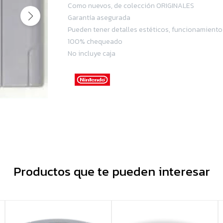
Como nuevos, de colección ORIGINALES
Garantía asegurada
Pueden tener detalles estéticos, funcionamiento
100% chequeado
No incluye caja
Productos que te pueden interesar