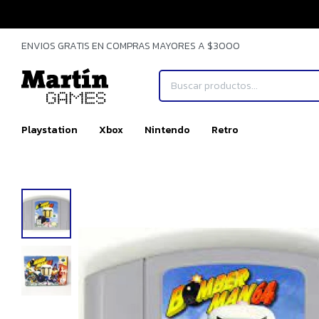
ENVIOS GRATIS EN COMPRAS MAYORES A $3000
Playstation
Xbox
Nintendo
Retro