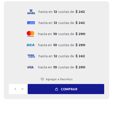
hasta en
12
cuotas de
$ 242
hasta en
12
cuotas de
$ 242
hasta en
10
cuotas de
$ 290
hasta en
10
cuotas de
$ 290
hasta en
12
cuotas de
$ 242
hasta en
10
cuotas de
$ 290
1
COMPRAR