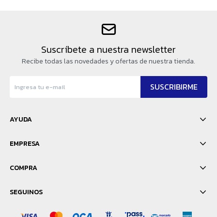
Suscríbete a nuestra newsletter
Recibe todas las novedades y ofertas de nuestra tienda.
SUSCRIBIRME
AYUDA
EMPRESA
COMPRA
SEGUINOS