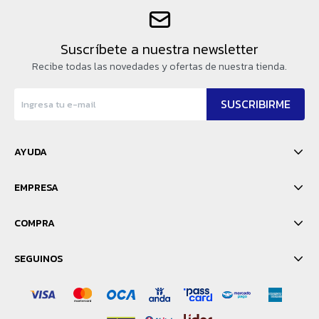
Suscríbete a nuestra newsletter
Recibe todas las novedades y ofertas de nuestra tienda.
SUSCRIBIRME
AYUDA
EMPRESA
COMPRA
SEGUINOS