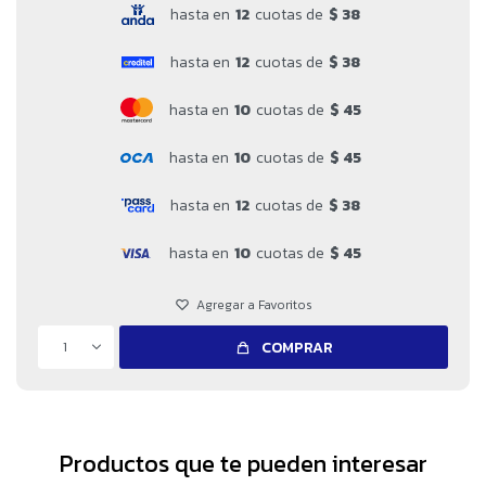
hasta en
12
cuotas de
$ 38
hasta en
12
cuotas de
$ 38
hasta en
10
cuotas de
$ 45
hasta en
10
cuotas de
$ 45
hasta en
12
cuotas de
$ 38
hasta en
10
cuotas de
$ 45
1
COMPRAR
Productos que te pueden interesar