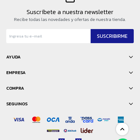
Suscríbete a nuestra newsletter
Recibe todas las novedades y ofertas de nuestra tienda.
SUSCRIBIRME
AYUDA
EMPRESA
COMPRA
SEGUINOS