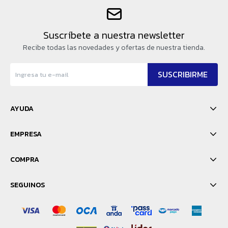
Suscríbete a nuestra newsletter
Recibe todas las novedades y ofertas de nuestra tienda.
SUSCRIBIRME
AYUDA
EMPRESA
COMPRA
SEGUINOS