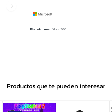
Plataforma
Xbox 360
Productos que te pueden interesar