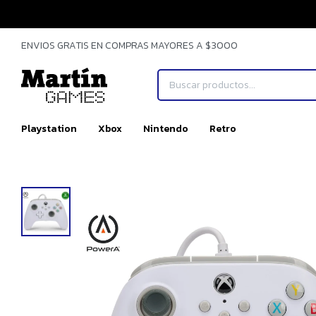
ENVIOS GRATIS EN COMPRAS MAYORES A $3000
Playstation
Xbox
Nintendo
Retro