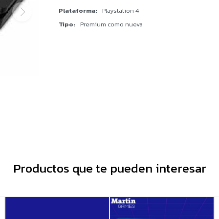
Plataforma
Playstation 4
Tipo
Premium como nueva
Productos que te pueden interesar