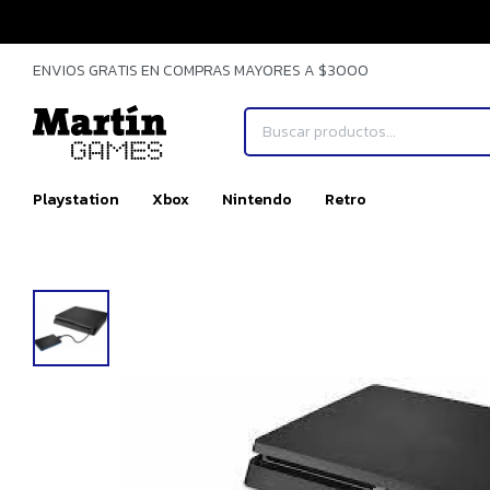
ENVIOS GRATIS EN COMPRAS MAYORES A $3000
Playstation
Xbox
Nintendo
Retro