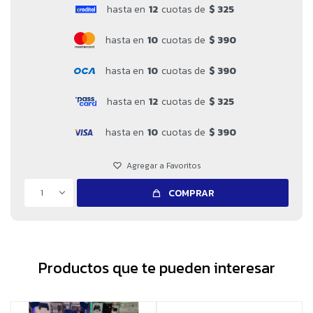
hasta en
12
cuotas de
$ 325
hasta en
10
cuotas de
$ 390
hasta en
10
cuotas de
$ 390
hasta en
12
cuotas de
$ 325
hasta en
10
cuotas de
$ 390
1
COMPRAR
Productos que te pueden interesar