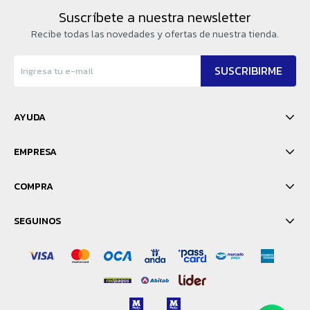
Suscríbete a nuestra newsletter
Recibe todas las novedades y ofertas de nuestra tienda.
SUSCRIBIRME
AYUDA
EMPRESA
COMPRA
SEGUINOS