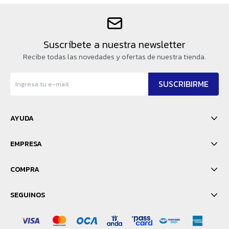
Suscríbete a nuestra newsletter
Recibe todas las novedades y ofertas de nuestra tienda.
SUSCRIBIRME
AYUDA
EMPRESA
COMPRA
SEGUINOS