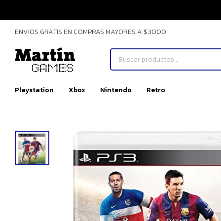
ENVIOS GRATIS EN COMPRAS MAYORES A $3000
Playstation
Xbox
Nintendo
Retro