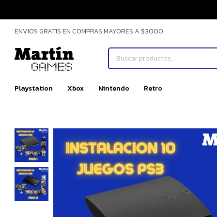
ENVIOS GRATIS EN COMPRAS MAYORES A $3000
Playstation
Xbox
Nintendo
Retro