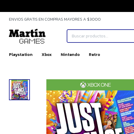
ENVIOS GRATIS EN COMPRAS MAYORES A $3000
Playstation
Xbox
Nintendo
Retro