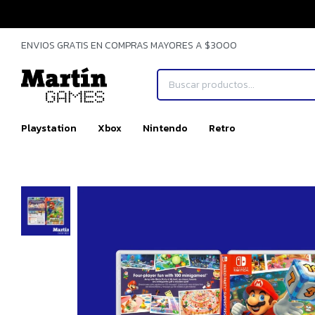
ENVIOS GRATIS EN COMPRAS MAYORES A $3000
Playstation
Xbox
Nintendo
Retro