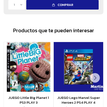
1
COMPRAR
Productos que te pueden interesar
JUEGO Little Big Planet 1
JUEGO Lego Marvel Super
PS3 PLAY 3
Heroes 2 PS4 PLAY 4