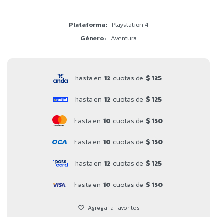
Plataforma
Playstation 4
Género
Aventura
hasta en
12
cuotas de
$ 125
hasta en
12
cuotas de
$ 125
hasta en
10
cuotas de
$ 150
hasta en
10
cuotas de
$ 150
hasta en
12
cuotas de
$ 125
hasta en
10
cuotas de
$ 150