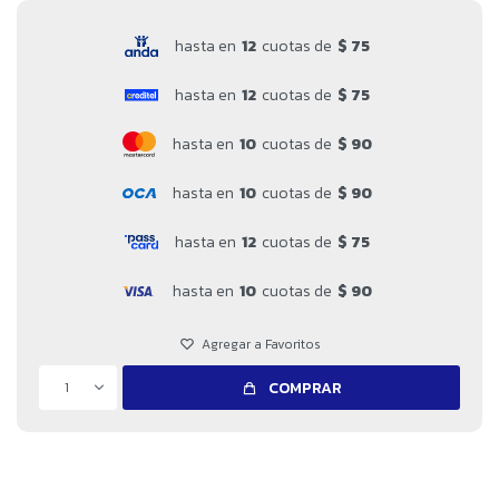
hasta en
12
cuotas de
$ 75
hasta en
12
cuotas de
$ 75
hasta en
10
cuotas de
$ 90
hasta en
10
cuotas de
$ 90
hasta en
12
cuotas de
$ 75
hasta en
10
cuotas de
$ 90
1
COMPRAR