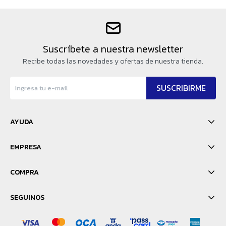
Suscríbete a nuestra newsletter
Recibe todas las novedades y ofertas de nuestra tienda.
SUSCRIBIRME
AYUDA
EMPRESA
COMPRA
SEGUINOS