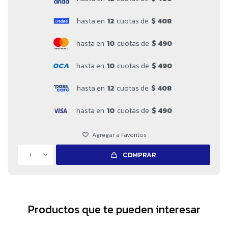
hasta en
12
cuotas de
$ 408
hasta en
10
cuotas de
$ 490
hasta en
10
cuotas de
$ 490
hasta en
12
cuotas de
$ 408
hasta en
10
cuotas de
$ 490
1
COMPRAR
Productos que te pueden interesar