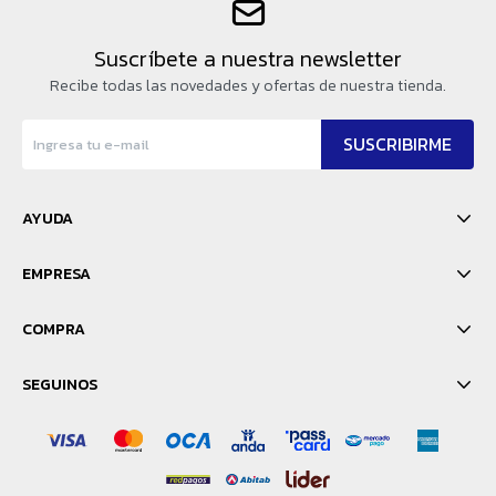
Suscríbete a nuestra newsletter
Recibe todas las novedades y ofertas de nuestra tienda.
SUSCRIBIRME
AYUDA
EMPRESA
COMPRA
SEGUINOS