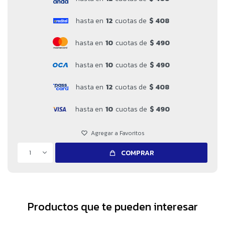
hasta en
12
cuotas de
$ 408
hasta en
10
cuotas de
$ 490
hasta en
10
cuotas de
$ 490
hasta en
12
cuotas de
$ 408
hasta en
10
cuotas de
$ 490
1
COMPRAR
Productos que te pueden interesar