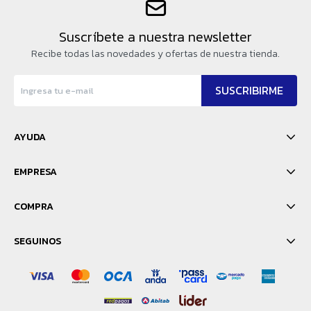
Suscríbete a nuestra newsletter
Recibe todas las novedades y ofertas de nuestra tienda.
SUSCRIBIRME
AYUDA
EMPRESA
COMPRA
SEGUINOS