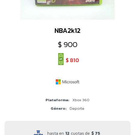
NBA2k12
$
900
$
810
Plataforma
Xbox 360
Género
Deporte
hasta en
12
cuotas de
$ 75