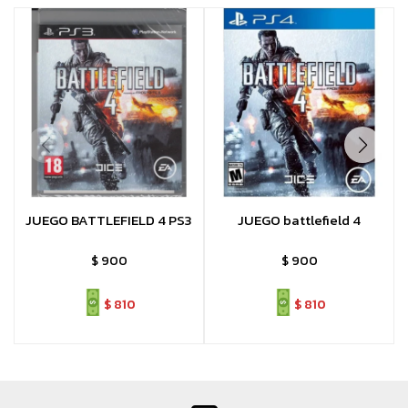
JUEGO BATTLEFIELD 4 PS3
JUEGO battlefield 4
$
900
$
900
$
810
$
810