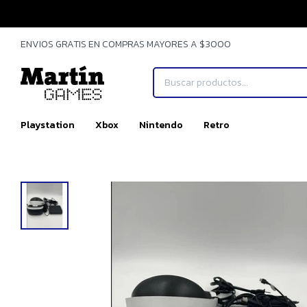
ENVIOS GRATIS EN COMPRAS MAYORES A $3000
Playstation
Xbox
Nintendo
Retro