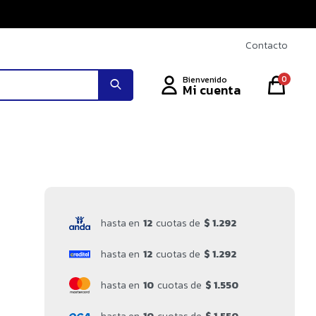
Contacto
0
hasta en
12
cuotas de
$ 1.292
hasta en
12
cuotas de
$ 1.292
hasta en
10
cuotas de
$ 1.550