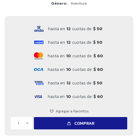
Género
Aventura
hasta en
12
cuotas de
$ 50
hasta en
12
cuotas de
$ 50
hasta en
10
cuotas de
$ 60
hasta en
10
cuotas de
$ 60
hasta en
12
cuotas de
$ 50
hasta en
10
cuotas de
$ 60
1
COMPRAR