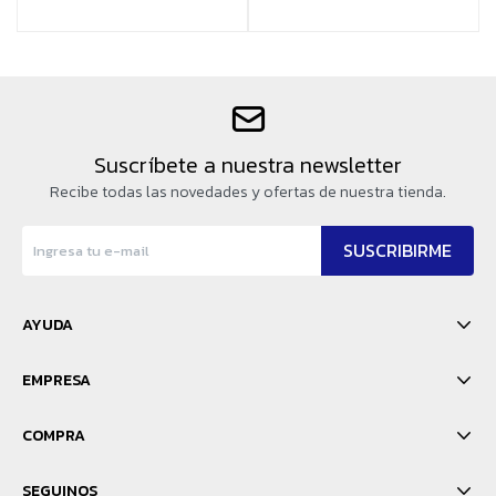
Suscríbete a nuestra newsletter
Recibe todas las novedades y ofertas de nuestra tienda.
SUSCRIBIRME
AYUDA
EMPRESA
COMPRA
SEGUINOS