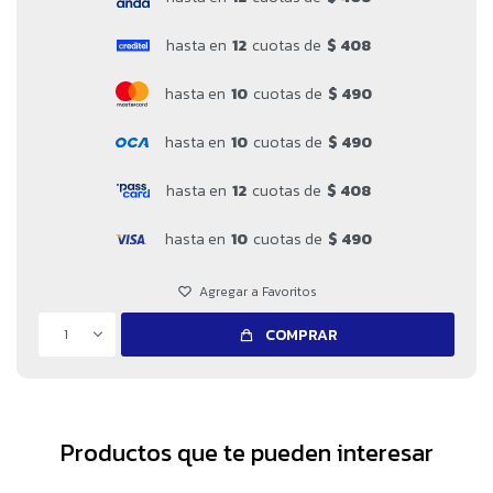
hasta en
12
cuotas de
$ 408
hasta en
10
cuotas de
$ 490
hasta en
10
cuotas de
$ 490
hasta en
12
cuotas de
$ 408
hasta en
10
cuotas de
$ 490
1
COMPRAR
Productos que te pueden interesar