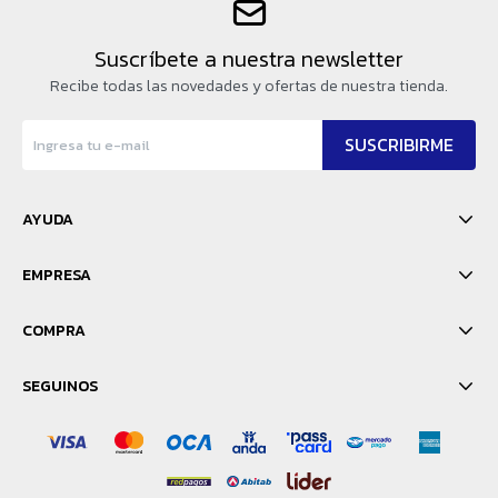
Suscríbete a nuestra newsletter
Recibe todas las novedades y ofertas de nuestra tienda.
SUSCRIBIRME
AYUDA
EMPRESA
COMPRA
SEGUINOS