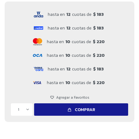
hasta en
12
cuotas de
$ 183
hasta en
12
cuotas de
$ 183
hasta en
10
cuotas de
$ 220
hasta en
10
cuotas de
$ 220
hasta en
12
cuotas de
$ 183
hasta en
10
cuotas de
$ 220
1
COMPRAR