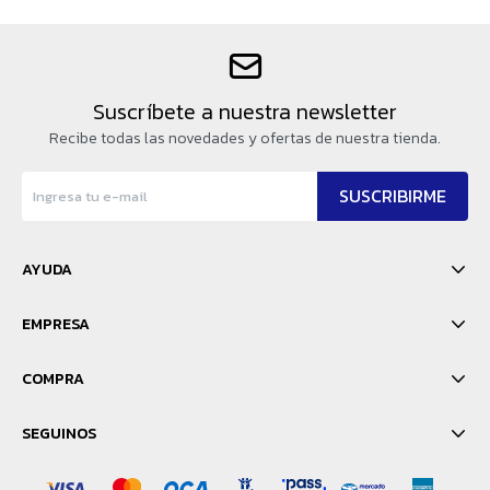
Suscríbete a nuestra newsletter
Recibe todas las novedades y ofertas de nuestra tienda.
SUSCRIBIRME
AYUDA
EMPRESA
COMPRA
SEGUINOS