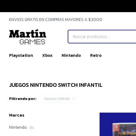
ENVIOS GRATIS EN COMPRAS MAYORES A $3000
Playstation
Xbox
Nintendo
Retro
JUEGOS NINTENDO SWITCH INFANTIL
Filtrando por:
Género:
Infantil
Marcas
Nintendo
(5)