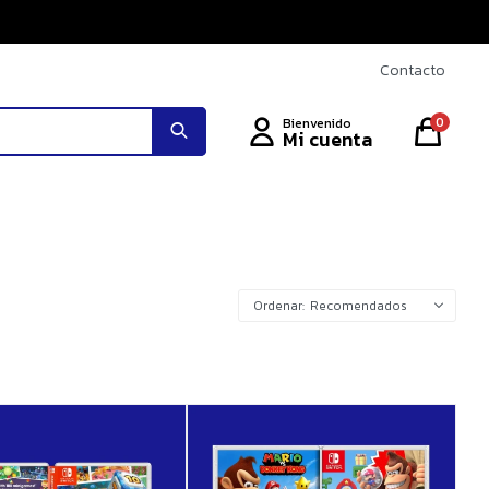
Contacto
0
Recomendados