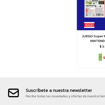
JUEGO Super 
NINTEND
$
3
$
Suscríbete a nuestra newsletter
Recibe todas las novedades y ofertas de nuestra tie