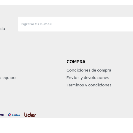
nda.
COMPRA
Condiciones de compra
o equipo
Envíos y devoluciones
Términos y condiciones