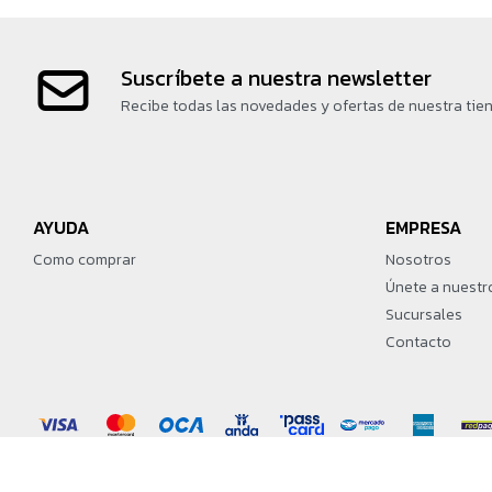
Suscríbete a nuestra newsletter
Recibe todas las novedades y ofertas de nuestra tie
AYUDA
EMPRESA
Como comprar
Nosotros
Únete a nuestr
Sucursales
Contacto
© Copyright 2026 / Martín Games