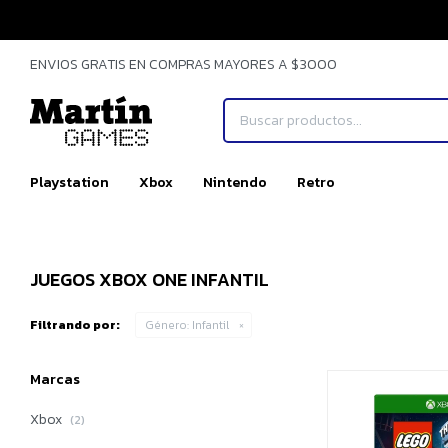
ENVIOS GRATIS EN COMPRAS MAYORES A $3000
Playstation
Xbox
Nintendo
Retro
JUEGOS XBOX ONE INFANTIL
Filtrando por:
Género:
Infantil
Marcas
Xbox
(2)