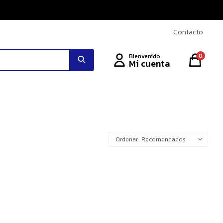
Contacto
0
Recomendados