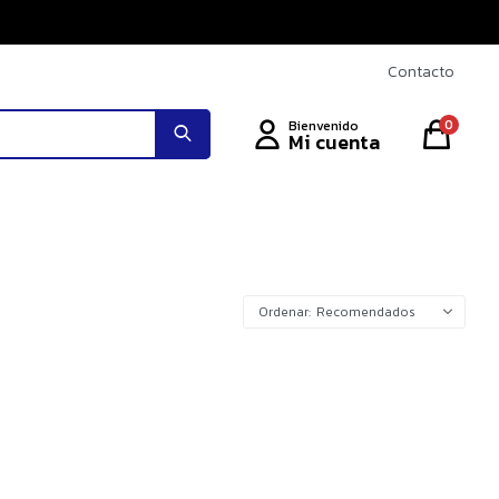
Contacto
0
Recomendados