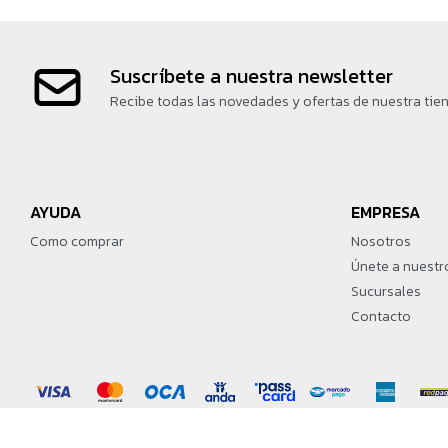
Suscríbete a nuestra newsletter
Recibe todas las novedades y ofertas de nuestra tie
AYUDA
EMPRESA
Como comprar
Nosotros
Únete a nuestr
Sucursales
Contacto
© Copyright 2026 / Martín Games