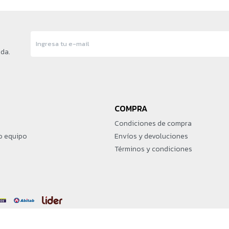
nda.
COMPRA
Condiciones de compra
o equipo
Envíos y devoluciones
Términos y condiciones