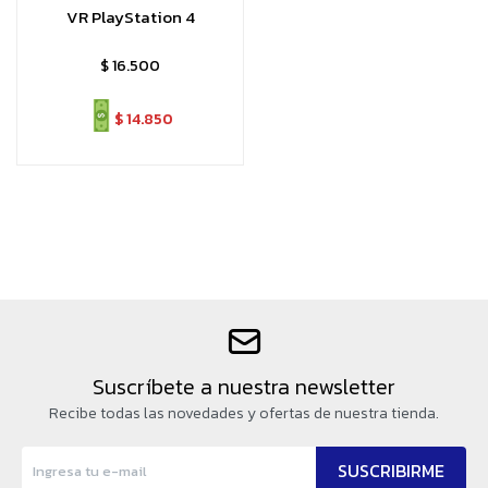
VR PlayStation 4
$
16.500
$
14.850
Suscríbete a nuestra newsletter
Recibe todas las novedades y ofertas de nuestra tienda.
SUSCRIBIRME