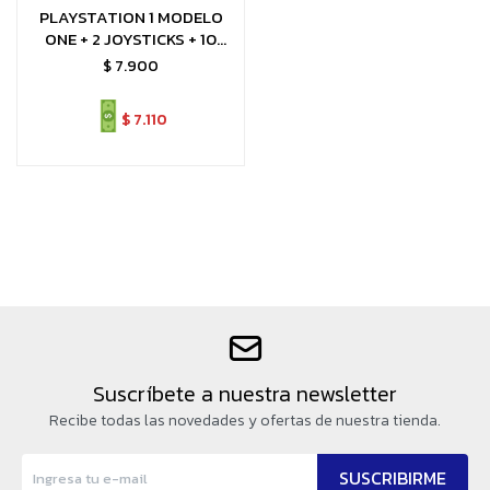
PLAYSTATION 1 MODELO
ONE + 2 JOYSTICKS + 10
JUEGOS + 1 MEMORY CARD
$
7.900
$
7.110
Suscríbete a nuestra newsletter
Recibe todas las novedades y ofertas de nuestra tienda.
SUSCRIBIRME