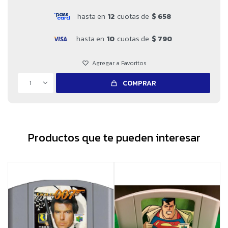
hasta en
12
cuotas de
$ 658
hasta en
10
cuotas de
$ 790
1
COMPRAR
Productos que te pueden interesar