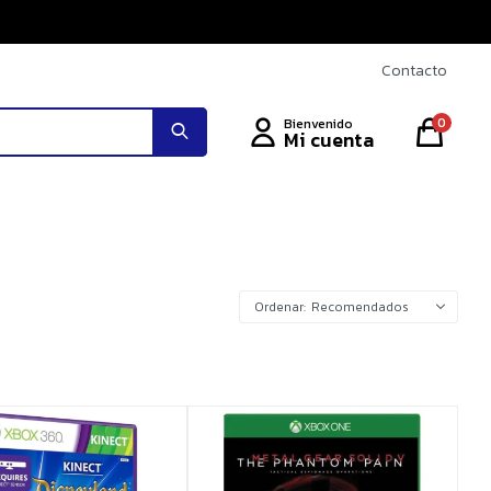
Contacto
0
Recomendados