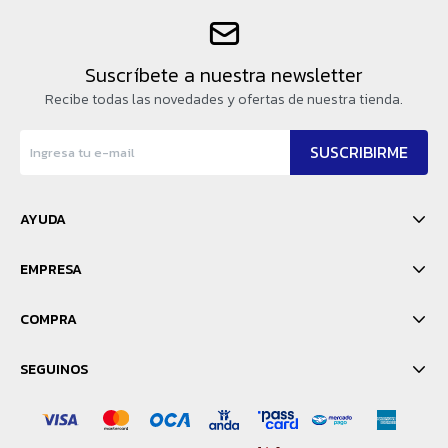
Suscríbete a nuestra newsletter
Recibe todas las novedades y ofertas de nuestra tienda.
SUSCRIBIRME
AYUDA
EMPRESA
COMPRA
SEGUINOS