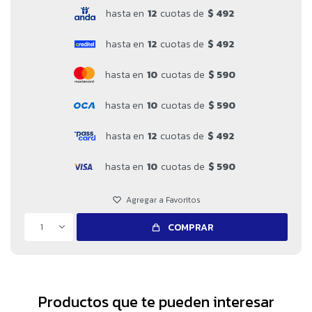
hasta en
12
cuotas de
$ 492
hasta en
12
cuotas de
$ 492
hasta en
10
cuotas de
$ 590
hasta en
10
cuotas de
$ 590
hasta en
12
cuotas de
$ 492
hasta en
10
cuotas de
$ 590
1
COMPRAR
Productos que te pueden interesar