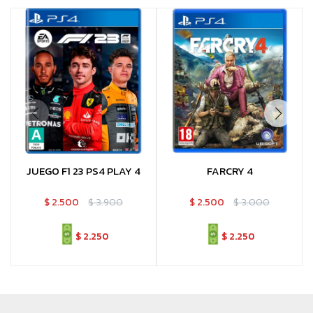
JUEGO F1 23 PS4 PLAY 4
FARCRY 4
$
2.500
$
3.900
$
2.500
$
3.000
$
2.250
$
2.250