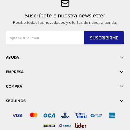
Suscríbete a nuestra newsletter
Recibe todas las novedades y ofertas de nuestra tienda.
SUSCRIBIRME
AYUDA
EMPRESA
COMPRA
SEGUINOS