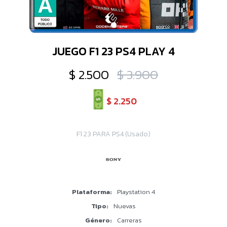
JUEGO F1 23 PS4 PLAY 4
$
2.500
$
3.900
$
2.250
F1 23 PARA PS4 (Usado)
Plataforma
Playstation 4
Tipo
Nuevas
Género
Carreras