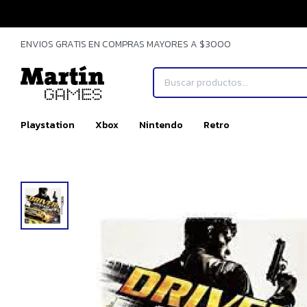
ENVIOS GRATIS EN COMPRAS MAYORES A $3000
Playstation
Xbox
Nintendo
Retro