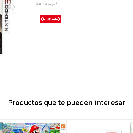
(sin la caja)
Productos que te pueden interesar