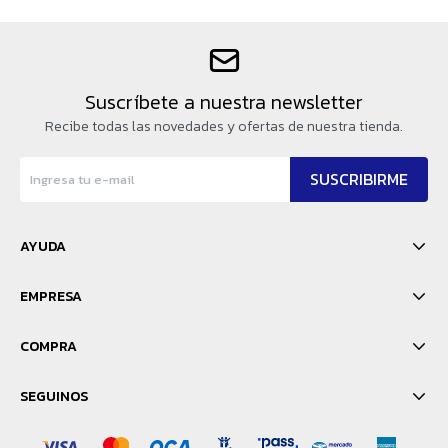
Suscríbete a nuestra newsletter
Recibe todas las novedades y ofertas de nuestra tienda.
SUSCRIBIRME
AYUDA
EMPRESA
COMPRA
SEGUINOS