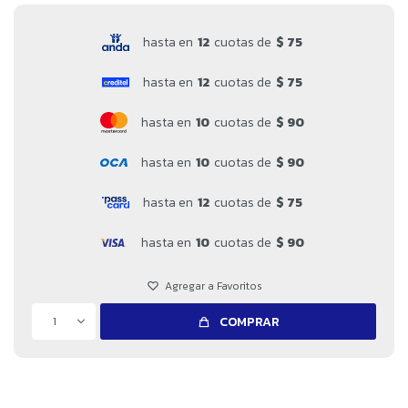
hasta en
12
cuotas de
$ 75
hasta en
12
cuotas de
$ 75
hasta en
10
cuotas de
$ 90
hasta en
10
cuotas de
$ 90
hasta en
12
cuotas de
$ 75
hasta en
10
cuotas de
$ 90
1
COMPRAR