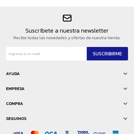
Suscríbete a nuestra newsletter
Recibe todas las novedades y ofertas de nuestra tienda.
SUSCRIBIRME
AYUDA
EMPRESA
COMPRA
SEGUINOS