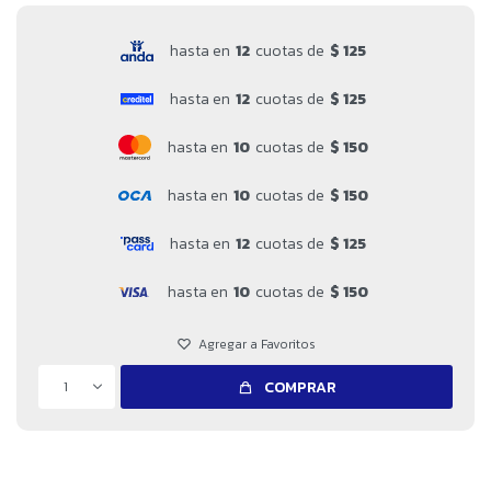
hasta en
12
cuotas de
$ 125
hasta en
12
cuotas de
$ 125
hasta en
10
cuotas de
$ 150
hasta en
10
cuotas de
$ 150
hasta en
12
cuotas de
$ 125
hasta en
10
cuotas de
$ 150
1
COMPRAR