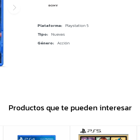
Plataforma
Playstation 5
Tipo
Nuevas
Género
Acción
Productos que te pueden interesar