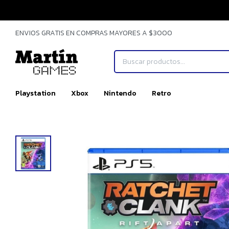
ENVIOS GRATIS EN COMPRAS MAYORES A $3000
Playstation
Xbox
Nintendo
Retro