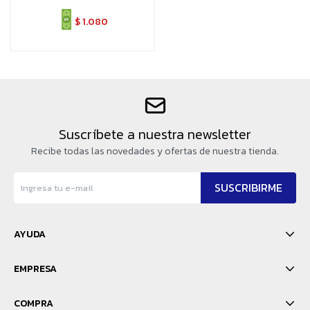
$
1.080
Suscríbete a nuestra newsletter
Recibe todas las novedades y ofertas de nuestra tienda.
SUSCRIBIRME
AYUDA
EMPRESA
COMPRA